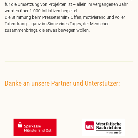
für die Umsetzung von Projekten ist – allein im vergangenen Jahr
wurden über 1.000 Initiativen begleitet.
Die Stimmung beim Pressetermin? Offen, motivierend und voller
Tatendrang – ganz im Sinne eines Tages, der Menschen
zusammenbringt, die etwas bewegen wollen.
Danke an unsere Partner und Unterstützer: