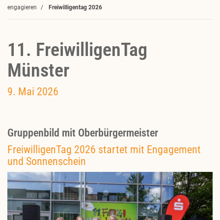
engagieren
Freiwilligentag 2026
11. FreiwilligenTag
Münster
9. Mai 2026
Gruppenbild mit Oberbürgermeister
FreiwilligenTag 2026 startet mit Engagement
und Sonnenschein