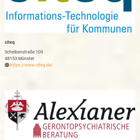
citeq
Scheibenstraße 109
48153 Münster
https://www.citeq.de/