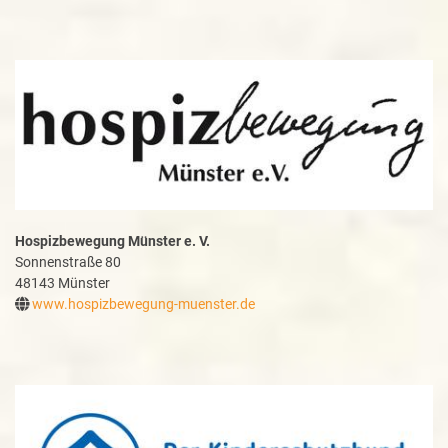
Hospizbewegung Münster e. V.
Sonnenstraße 80
48143 Münster
www.hospizbewegung-muenster.de