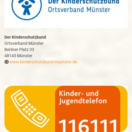
Der Kinderschutzbund
Ortsverband Münster
Berliner Platz 33
48143 Münster
www.kinderschutzbund-muenster.de