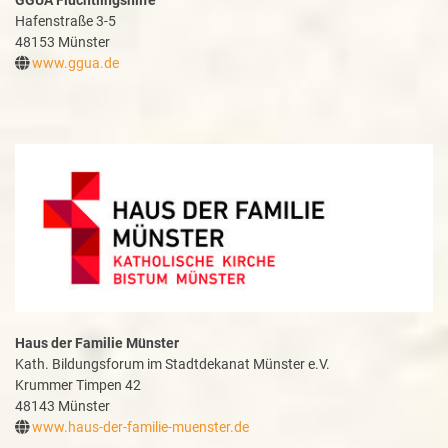
GGUA Flüchtlingshilfe
Hafenstraße 3-5
48153 Münster
www.ggua.de
Haus der Familie Münster
Kath. Bildungsforum im Stadtdekanat Münster e.V.
Krummer Timpen 42
48143 Münster
www.haus-der-familie-muenster.de