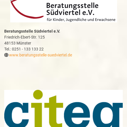
Beratungsstelle Südviertel e.V.
Friedrich-Ebert-Str. 125
48153 Münster
Tel.: 0251 - 133 133 22
www.beratungsstelle-suedviertel.de