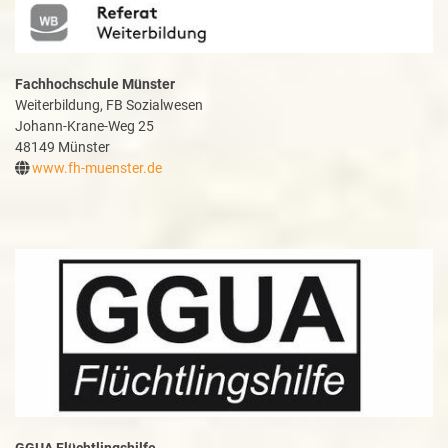
Fachhochschule Münster
Weiterbildung, FB Sozialwesen
Johann-Krane-Weg 25
48149 Münster
www.fh-muenster.de