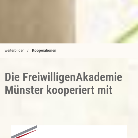
weiterbilden
Kooperationen
Die FreiwilligenAkademie
Münster kooperiert mit