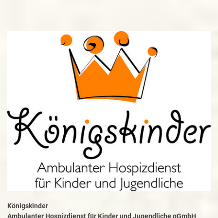
Königskinder
Ambulanter Hospizdienst für Kinder und Jugendliche gGmbH