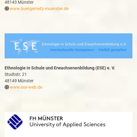
48143 Münster
www.buergernetz-muenster.de
Ethnologie in Schule und Erwachsenenbildung (ESE) e. V.
Studtstr. 21
48149 Münster
www.ese-web.de