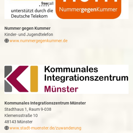
Nummer gegen Kummer
Kinder- und Jugendtelefon
www.nummergegenkummer.d
e
Kommunales Integrationszentrum Münster
Stadthaus 1, Raum 9-038
Klemensstraße 10
48143 Münster
www.stadt-muenster.de/zuwanderung