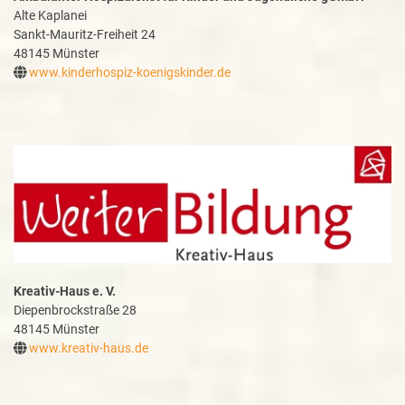
Alte Kaplanei
Sankt-Mauritz-Freiheit 24
48145 Münster
www.kinderhospiz-koenigskinder.de
Kreativ-Haus e. V.
Diepenbrockstraße 28
48145 Münster
www.kreativ-haus.de