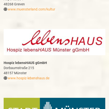
48268 Greven
www.muensterland.com/kultur
Hospiz lebensHAUS gGmbH
Dorbaumstraße 215
48157 Münster
www.hospiz-lebenshaus.de