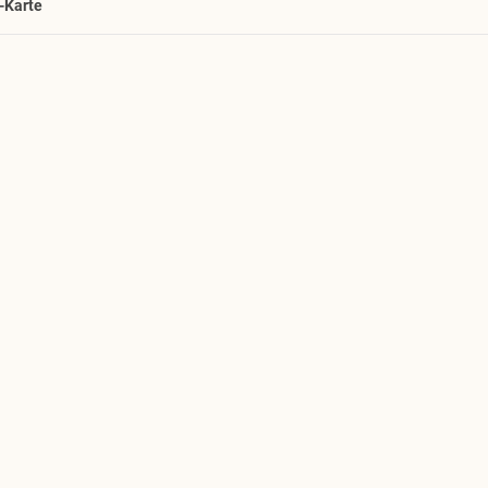
-Karte