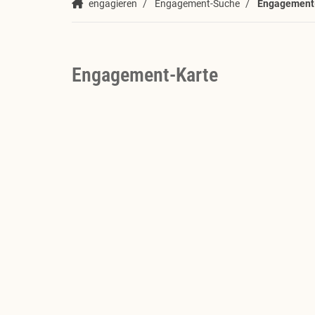
engagieren
Engagement-Suche
Engagement
Engagement-Karte