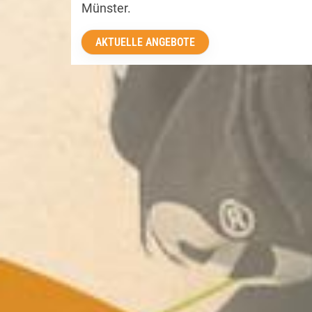
ZU DEN AKTUELLEN ANGEBOTEN