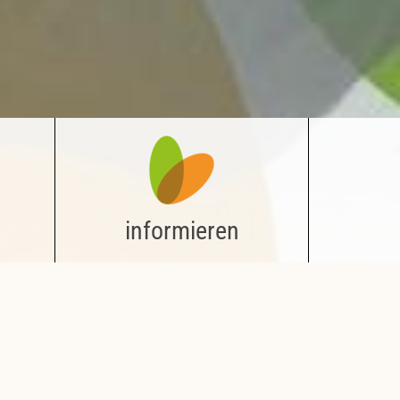
informieren