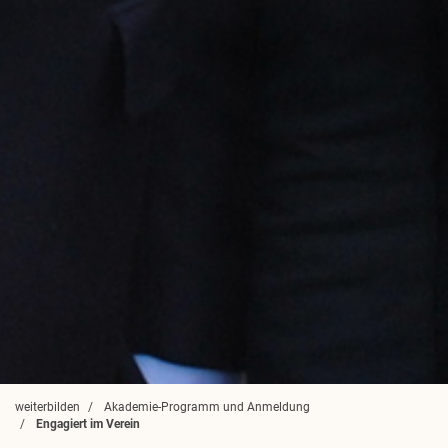
weiterbilden
Akademie-Programm und Anmeldung
Engagiert im Verein