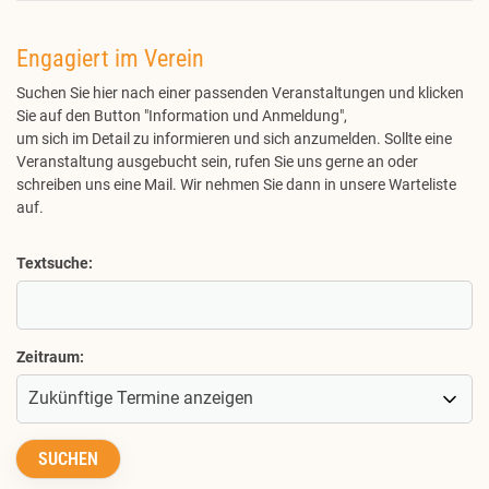
Engagiert im Verein
Suchen Sie hier nach einer passenden Veranstaltungen und klicken
Sie auf den Button "Information und Anmeldung",
um sich im Detail zu informieren und sich anzumelden. Sollte eine
Veranstaltung ausgebucht sein, rufen Sie uns gerne an oder
schreiben uns eine Mail. Wir nehmen Sie dann in unsere Warteliste
auf.
Textsuche:
Zeitraum: