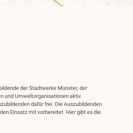
ubildende der Stadtwerke Münster, der
en und Umweltorganisationen aktiv.
Auszubildenden dafür frei. Die Auszubildenden
den Einsatz mit vorbereitet. Hier gibt es die