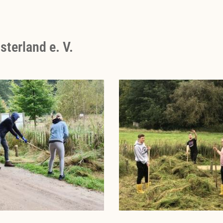
terland e. V.