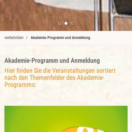
weiterbilden
Akademie-Programm und Anmeldung
Akademie-Programm und Anmeldung
Hier finden Sie die Veranstaltungen sortiert
nach den Themenfelder des Akademie-
Programms: