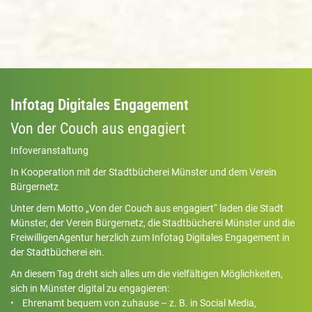
Infotag Digitales Engagement
Von der Couch aus engagiert
Infoveranstaltung
In Kooperation mit der Stadtbücherei Münster und dem Verein
Bürgernetz
Unter dem Motto „Von der Couch aus engagiert“ laden die Stadt
Münster, der Verein Bürgernetz, die Stadtbücherei Münster und die
FreiwilligenAgentur herzlich zum Infotag Digitales Engagement in
der Stadtbücherei ein.
An diesem Tag dreht sich alles um die vielfältigen Möglichkeiten,
sich in Münster digital zu engagieren:
• Ehrenamt bequem von zuhause – z. B. in Social Media,