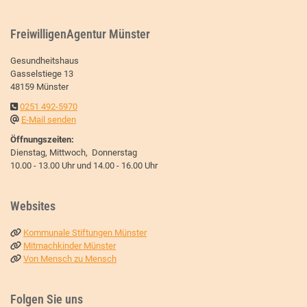
FreiwilligenAgentur Münster
Gesundheitshaus
Gasselstiege 13
48159 Münster
0251 492-5970
E-Mail senden
Öffnungszeiten:
Dienstag, Mittwoch, Donnerstag
10.00 - 13.00 Uhr und 14.00 - 16.00 Uhr
Websites
Kommunale Stiftungen Münster
Mitmachkinder Münster
Von Mensch zu Mensch
Folgen Sie uns