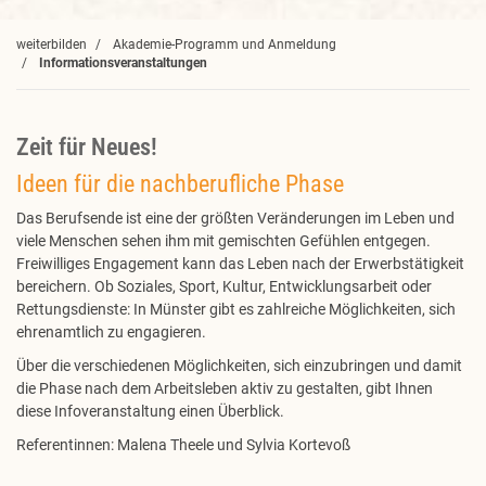
weiterbilden
Akademie-Programm und Anmeldung
Informationsveranstaltungen
Zeit für Neues!
Ideen für die nachberufliche Phase
Das Berufsende ist eine der größten Veränderungen im Leben und
viele Menschen sehen ihm mit gemischten Gefühlen entgegen.
Freiwilliges Engagement kann das Leben nach der Erwerbstätigkeit
bereichern. Ob Soziales, Sport, Kultur, Entwicklungsarbeit oder
Rettungsdienste: In Münster gibt es zahlreiche Möglichkeiten, sich
ehrenamtlich zu engagieren.
Über die verschiedenen Möglichkeiten, sich einzubringen und damit
die Phase nach dem Arbeitsleben aktiv zu gestalten, gibt Ihnen
diese Infoveranstaltung einen Überblick.
Referentinnen: Malena Theele und Sylvia Kortevoß